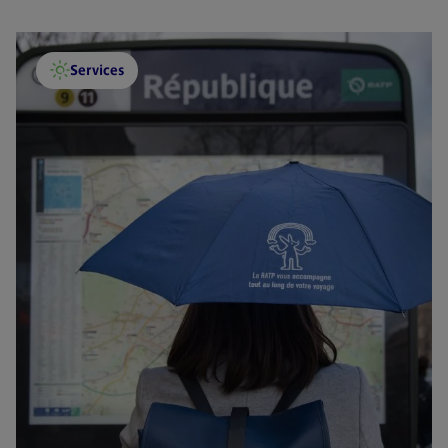
Services