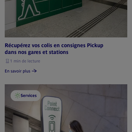
Récupérez vos colis en consignes Pickup
dans nos gares et stations
1 min de lecture
En savoir plus
Services