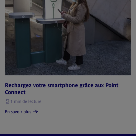
Rechargez votre smartphone grâce aux Point
Connect
1 min de lecture
En savoir plus