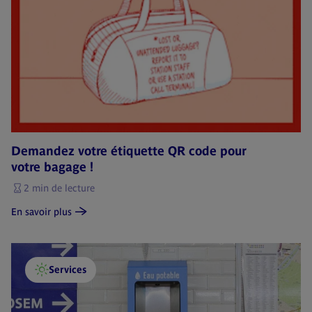
Demandez votre étiquette QR code pour
votre bagage !
2 min de lecture
En savoir plus
Services