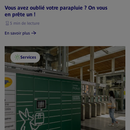
Vous avez oublié votre parapluie ? On vous
en prête un !
5 min de lecture
En savoir plus
Services