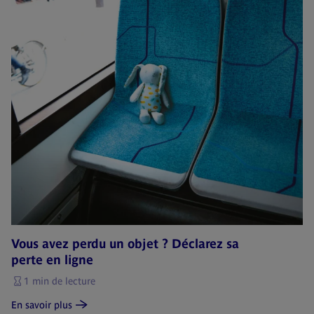
Vous avez perdu un objet ? Déclarez sa
perte en ligne
1 min de lecture
En savoir plus