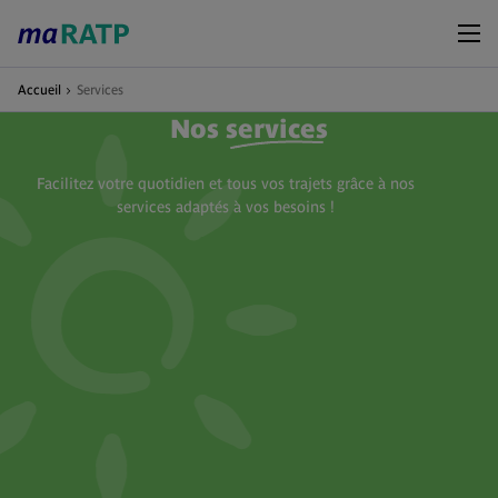
Accueil
Services
Nos
services
Facilitez votre quotidien et tous vos trajets grâce à nos
services adaptés à vos besoins !