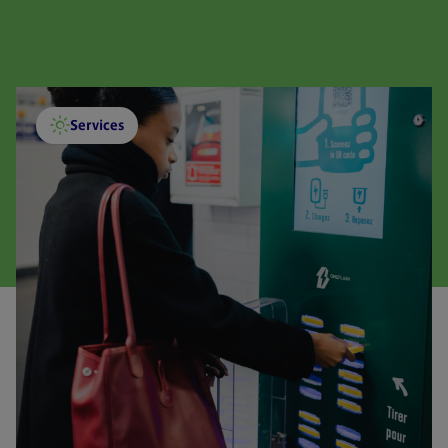
Services