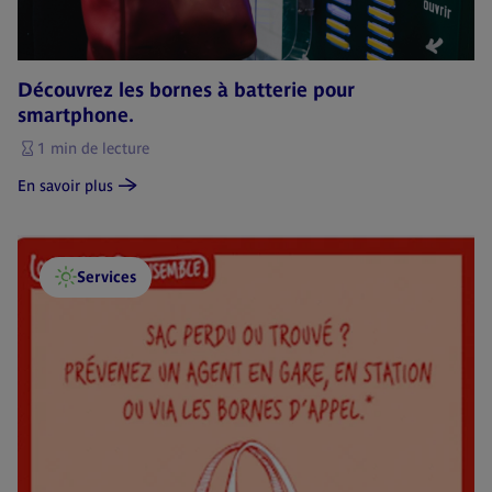
Découvrez les bornes à batterie pour
smartphone.
1 min de lecture
En savoir plus
Services