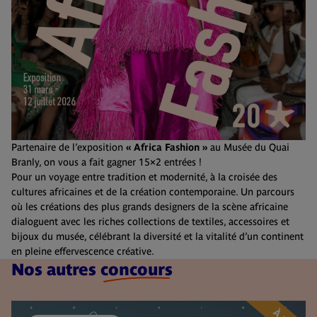
Partenaire de l’exposition
« Africa Fashion »
au Musée du Quai
Branly, on vous a fait gagner 15×2 entrées !
Pour un voyage entre tradition et modernité, à la croisée des
cultures africaines et de la création contemporaine. Un parcours
où les créations des plus grands designers de la scène africaine
dialoguent avec les riches collections de textiles, accessoires et
bijoux du musée, célébrant la diversité et la vitalité d’un continent
en pleine effervescence créative.
Nos autres
concours