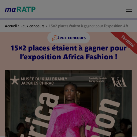
Accueil
Jeux concours
15×2 places étaient à gagner pour l’exposition Africa Fashion !
Terminé
Jeux concours
15×2 places étaient à gagner pour
l’exposition Africa Fashion !