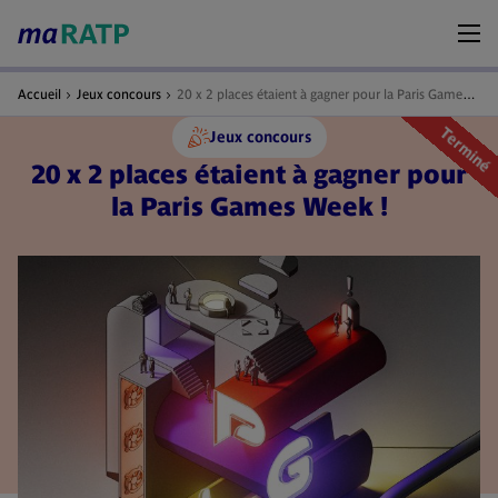
Accueil
Jeux concours
20 x 2 places étaient à gagner pour la Paris Games Week !
Terminé
Jeux concours
20 x 2 places étaient à gagner pour
la Paris Games Week !