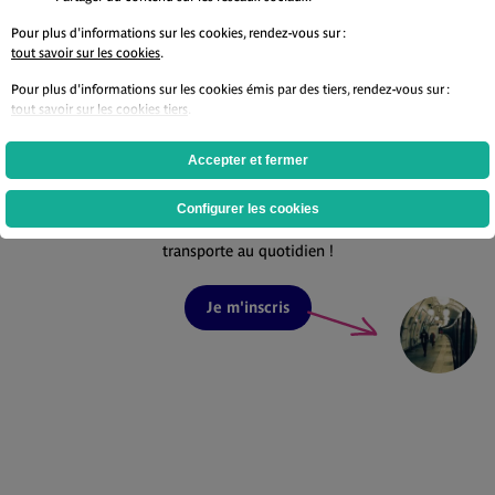
Pour plus d'informations sur les cookies, rendez-vous sur :
tout savoir sur les cookies
.
Pour plus d'informations sur les cookies émis par des tiers, rendez-vous sur :
tout savoir sur les cookies tiers
.
Ne ratez aucune actualité
Accepter et fermer
grâce à
notre newsletter
Configurer les cookies
La newsletter qui vous
transporte au quotidien !
Je m'inscris