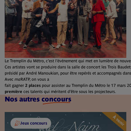
Le Tremplin du Métro, c’est l’événement qui met en lumière de nouve
Ces artistes vont se produire dans la salle de concert les Trois Baude
présidé par André Manoukian, pour être repérés et accompagnés dans 
Avec
ma
RATP, on vous a
fait gagner
2 places
pour assister au Tremplin du Métro le 17 mars 2
première
ces talents qui méritent d’être sous les projecteurs.
Nos autres
concours
À venir
Jeux concours