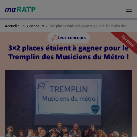
Accueil
Jeux concours
3×2 places étaient à gagner pour le Tremplin des Musiciens du Métro !
Terminé
Jeux concours
3×2 places étaient à gagner pour le
Tremplin des Musiciens du Métro !