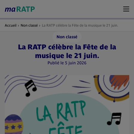
Accueil
Non classé
La RATP célèbre la Fête de la musique le 21 juin.
Non classé
La RATP célèbre la Fête de la
musique le 21 juin.
Publié le 5 juin 2026