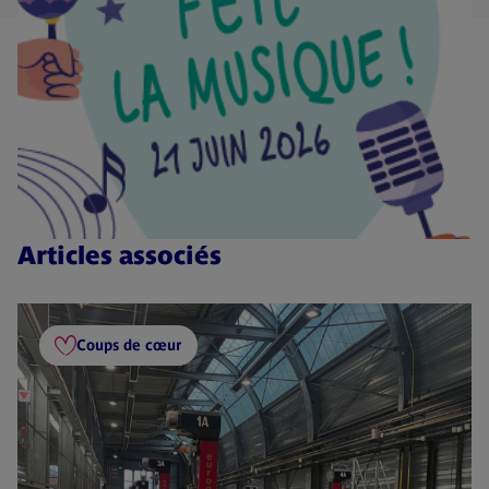
Articles associés
Coups de cœur