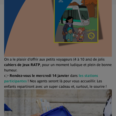
On a le plaisir d’offrir aux petits voyageurs (4 à 10 ans) de jolis
cahiers de jeux RATP
, pour un moment ludique et plein de bonne
humeur.
👉
Rendez-vous le mercredi 14 janvier
dans
les stations
participantes
! Nos agents seront là pour vous accueillir. Les
enfants repartiront avec un super cadeau et, surtout, le sourire !