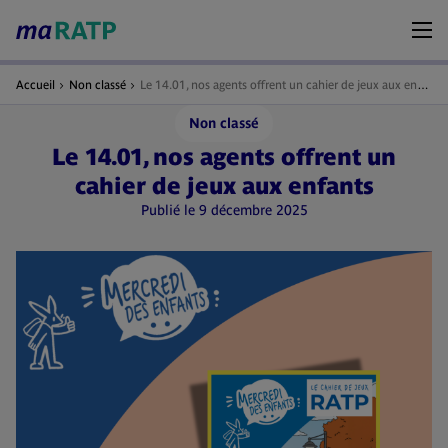
Accueil
Non classé
Le 14.01, nos agents offrent un cahier de jeux aux enfants
Non classé
Le 14.01, nos agents offrent un
cahier de jeux aux enfants
Publié le 9 décembre 2025