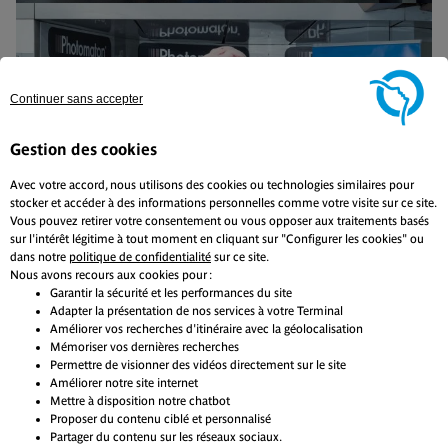
Continuer sans accepter
Gestion des cookies
Avec votre accord, nous utilisons des cookies ou technologies similaires pour
stocker et accéder à des informations personnelles comme votre visite sur ce site.
Vous pouvez retirer votre consentement ou vous opposer aux traitements basés
sur l'intérêt légitime à tout moment en cliquant sur "Configurer les cookies" ou
dans notre
politique de confidentialité
sur ce site.
Nous avons recours aux cookies pour :
Articles associés
Garantir la sécurité et les performances du site
Adapter la présentation de nos services à votre Terminal
Améliorer vos recherches d'itinéraire avec la géolocalisation
Mémoriser vos dernières recherches
Permettre de visionner des vidéos directement sur le site
Non classé
Améliorer notre site internet
Mettre à disposition notre chatbot
Proposer du contenu ciblé et personnalisé
Partager du contenu sur les réseaux sociaux.