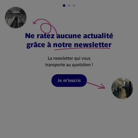
Ne ratez aucune actualité
grâce à
notre newsletter
La newsletter qui vous
transporte au quotidien !
Je m'inscris